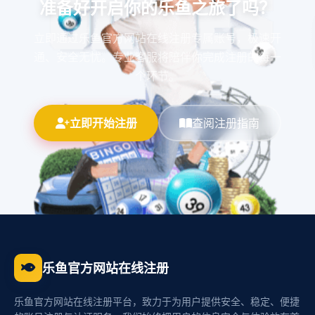
准备好开启你的乐鱼之旅了吗？
立即通过乐鱼官方网站在线注册专属账号，极速开
通、安全无忧。专业客服将陪伴你完成注册的每一
个环节。
立即开始注册
查阅注册指南
乐鱼官方网站在线注册
乐鱼官方网站在线注册平台，致力于为用户提供安全、稳定、便捷