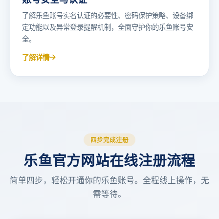
了解乐鱼账号实名认证的必要性、密码保护策略、设备绑
定功能以及异常登录提醒机制，全面守护你的乐鱼账号安
全。
了解详情
四步完成注册
乐鱼官方网站在线注册流程
简单四步，轻松开通你的乐鱼账号。全程线上操作，无
需等待。