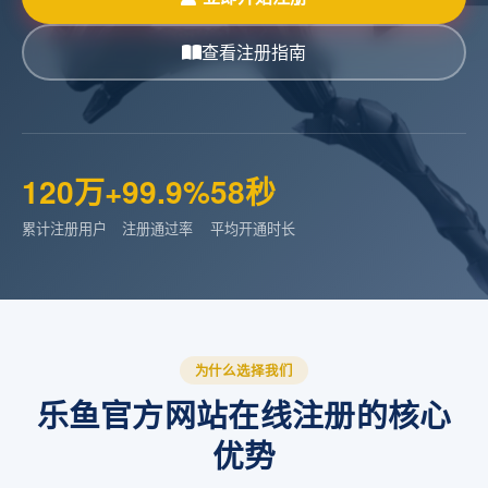
查看注册指南
120万+
99.9%
58秒
累计注册用户
注册通过率
平均开通时长
为什么选择我们
乐鱼官方网站在线注册的核心
优势