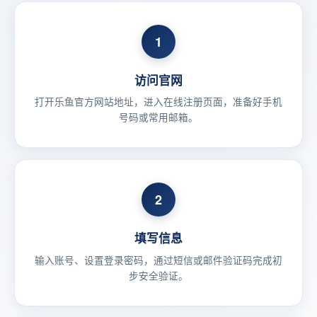
1
访问官网
打开乐鱼官方网站地址，进入在线注册页面，准备好手机
号码或常用邮箱。
2
填写信息
输入账号、设置登录密码，通过短信或邮件验证码完成初
步安全验证。