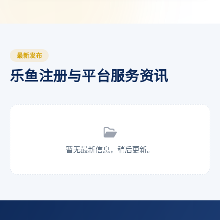
最新发布
乐鱼注册与平台服务资讯
暂无最新信息，稍后更新。