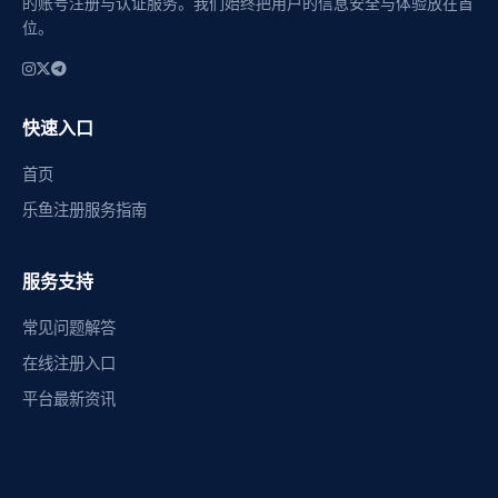
的账号注册与认证服务。我们始终把用户的信息安全与体验放在首
位。
快速入口
首页
乐鱼注册服务指南
服务支持
常见问题解答
在线注册入口
平台最新资讯