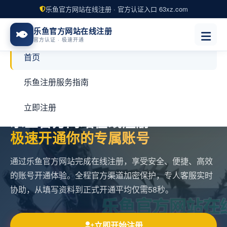
乐鱼官方网站在线注册 · 官方认证入口 63xz.com
乐鱼官方网站在线注册
官方认证 · 极速开通
首页
乐鱼注册服务指南
官方直连 · 安全认证 · 专属服务
立即注册
乐鱼官方网站在线注册
极速开通你的专属账号
通过乐鱼官方网站完成在线注册，享受安全、便捷、高效
的账号开通体验。全程官方渠道加密保护，专人客服实时
协助，从填写资料到正式开通平均仅需58秒。
立即开始注册