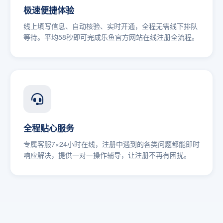
极速便捷体验
线上填写信息、自动核验、实时开通，全程无需线下排队
等待。平均58秒即可完成乐鱼官方网站在线注册全流程。
全程贴心服务
专属客服7×24小时在线，注册中遇到的各类问题都能即时
响应解决，提供一对一操作辅导，让注册不再有困扰。